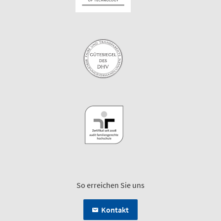
So erreichen Sie uns
Kontakt