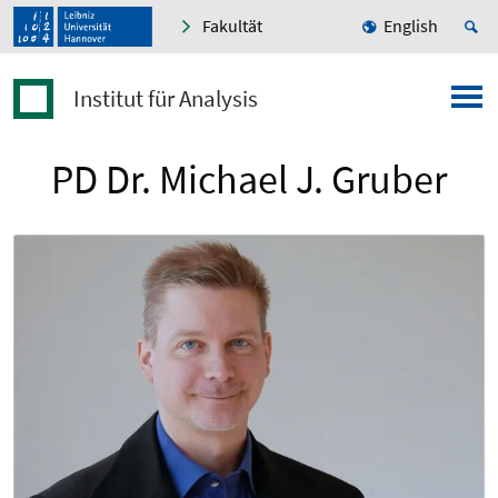
Fakultät
English
Institut für Analysis
PD Dr. Michael J. Gruber