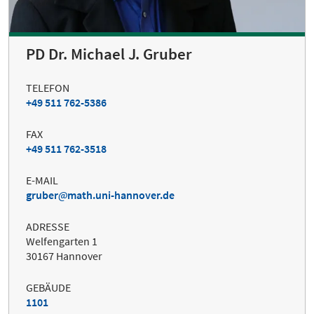
PD Dr. Michael J. Gruber
TELEFON
+49 511 762-5386
FAX
+49 511 762-3518
E-MAIL
gruber
math.uni-hannover.de
ADRESSE
Welfengarten 1
30167 Hannover
GEBÄUDE
1101