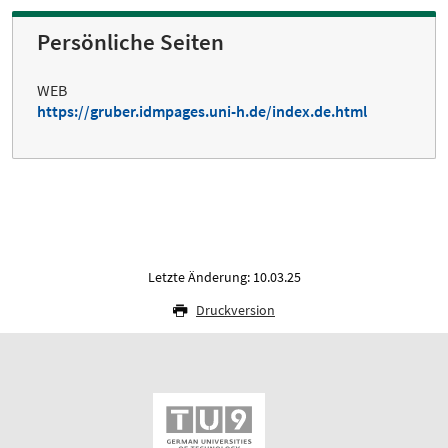
Persönliche Seiten
WEB
https://gruber.idmpages.uni-h.de/index.de.html
Letzte Änderung: 10.03.25
Druckversion