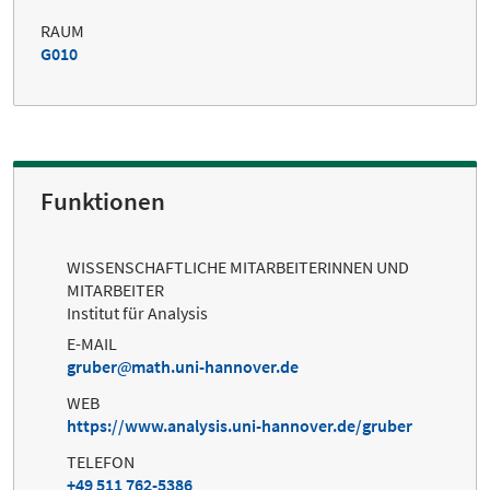
RAUM
G010
Funktionen
WISSENSCHAFTLICHE MITARBEITERINNEN UND
MITARBEITER
Institut für Analysis
E-MAIL
gruber
math.uni-hannover.de
WEB
https://www.analysis.uni-hannover.de/gruber
TELEFON
+49 511 762-5386