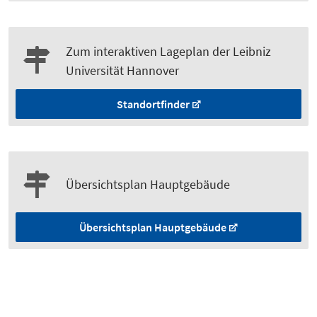
Zum interaktiven Lageplan der Leibniz
Universität Hannover
Standortfinder
Übersichtsplan Hauptgebäude
Übersichtsplan Hauptgebäude