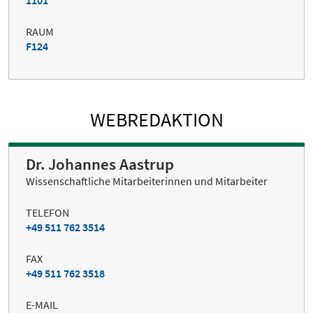
RAUM
F124
WEBREDAKTION
Dr. Johannes Aastrup
Wissenschaftliche Mitarbeiterinnen und Mitarbeiter
TELEFON
+49 511 762 3514
FAX
+49 511 762 3518
E-MAIL