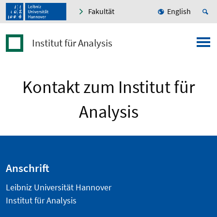
Fakultät
English
Institut für Analysis
Kontakt zum Institut für
Analysis
Anschrift
Leibniz Universität Hannover
Institut für Analysis