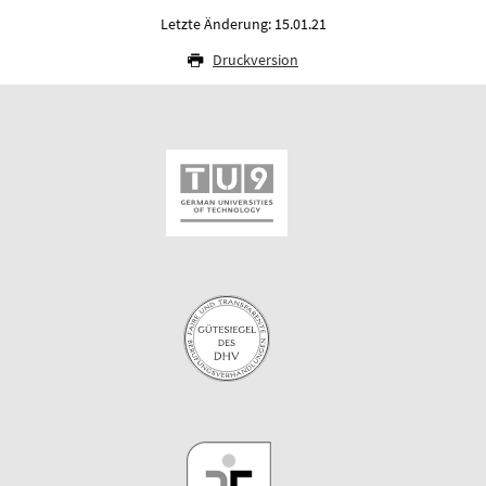
Letzte Änderung: 15.01.21
Druckversion