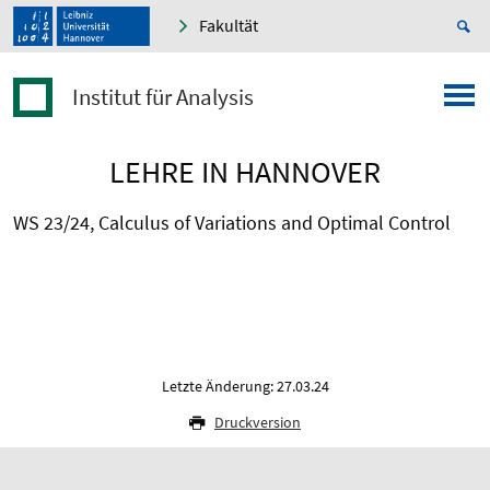
Fakultät
Institut für Analysis
LEHRE IN HANNOVER
WS 23/24, Calculus of Variations and Optimal Control
Letzte Änderung: 27.03.24
Druckversion